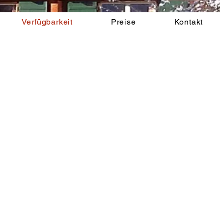
Verfügbarkeit
Preise
Kontakt