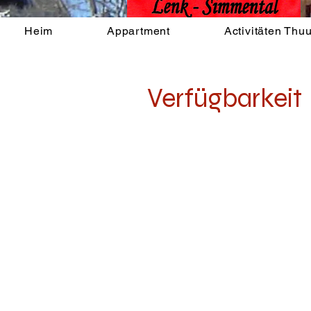
Heim
Appartment
Activitäten Thu
Verfügbarkeit